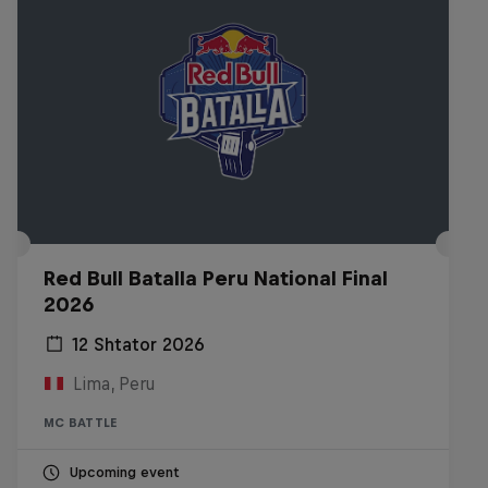
Red Bull Batalla Peru National Final
2026
12 Shtator 2026
Lima, Peru
MC BATTLE
Upcoming event