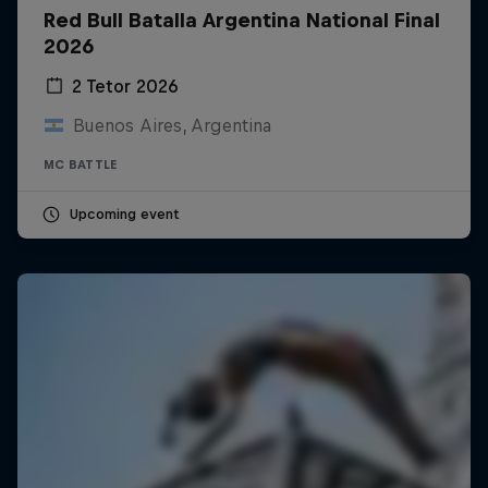
Red Bull Batalla Argentina National Final
2026
2 Tetor 2026
Buenos Aires, Argentina
MC BATTLE
Upcoming event