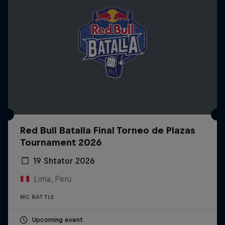
Red Bull Batalla Final Torneo de Plazas
Tournament 2026
19 Shtator 2026
Lima, Peru
MC BATTLE
Upcoming event