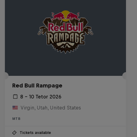
Red Bull Rampage
8 – 10 Tetor 2026
Virgin, Utah, United States
MTB
Tickets available