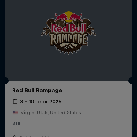
Red Bull Rampage
8 – 10 Tetor 2026
Virgin, Utah, United States
MTB