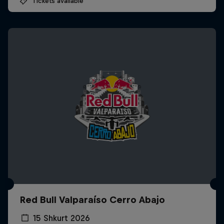
Tickets available
Red Bull Valparaíso Cerro Abajo
15 Shkurt 2026