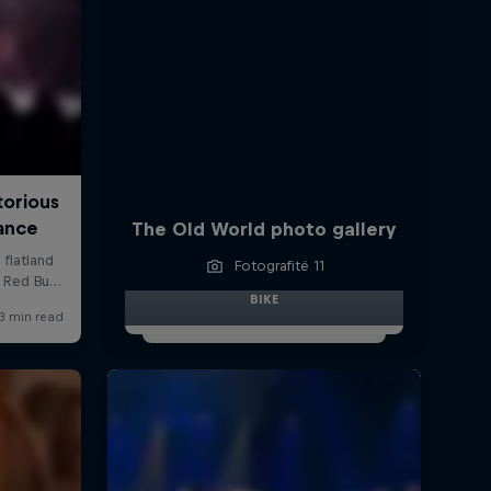
The Old World photo gallery
Fotografitë 11
BIKE