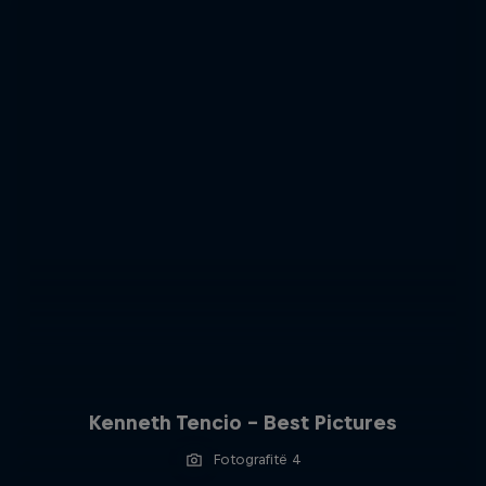
Kenneth Tencio - Best Pictures
Fotografitë 4