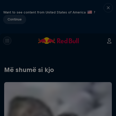
Want to see content from United States of America
?
Continue
Më shumë si kjo