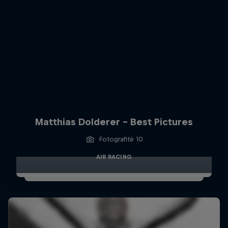
Matthias Dolderer - Best Pictures
Fotografitë 10
AIR RACING