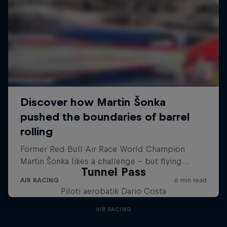
Tunnel Pass
Piloti aerobatik Dario Costa
AIR RACING