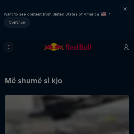
Want to see content from United States of America
?
Continue
Më shumë si kjo