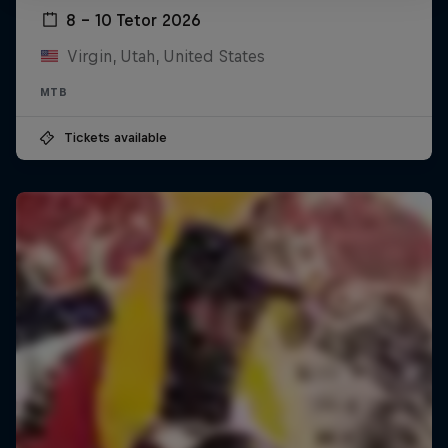
8 – 10 Tetor 2026
Virgin, Utah, United States
MTB
Tickets available