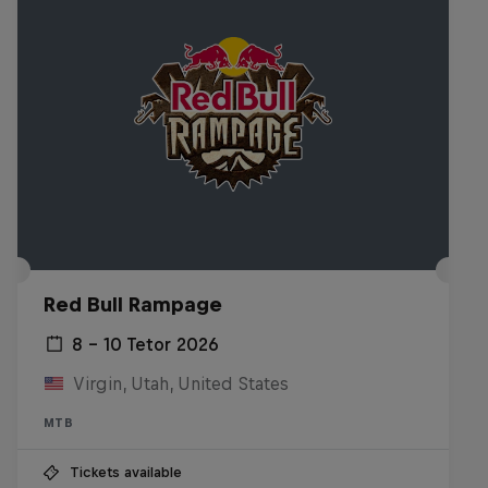
Red Bull Rampage
8 – 10 Tetor 2026
Virgin, Utah, United States
MTB
Tickets available