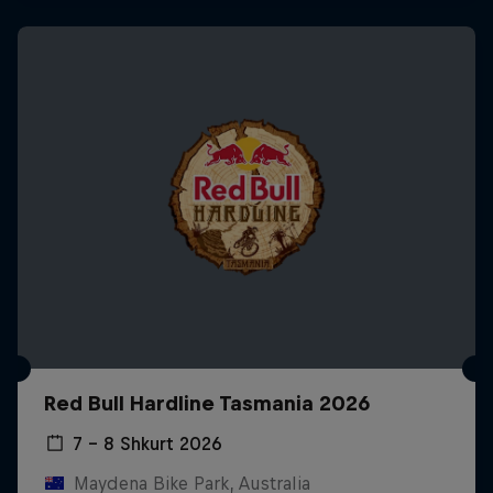
Red Bull Hardline Tasmania 2026
7 – 8 Shkurt 2026
Maydena Bike Park, Australia