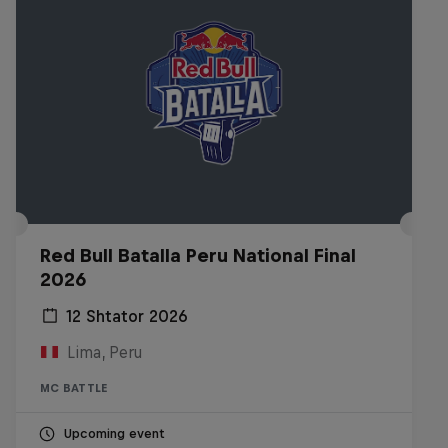
Red Bull Batalla Peru National Final
2026
12 Shtator 2026
Lima, Peru
MC BATTLE
Upcoming event