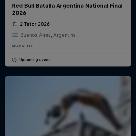
Red Bull Batalla Argentina National Final
2026
2 Tetor 2026
Buenos Aires, Argentina
MC BATTLE
Upcoming event