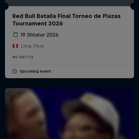
Red Bull Batalla Final Torneo de Plazas
Tournament 2026
19 Shtator 2026
Lima, Peru
MC BATTLE
Upcoming event