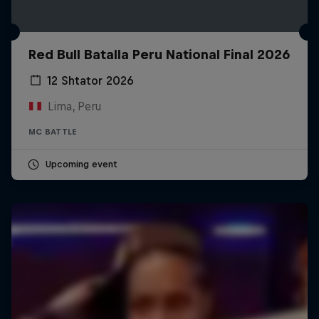
Red Bull Batalla Peru National Final 2026
12 Shtator 2026
Lima, Peru
MC BATTLE
Upcoming event