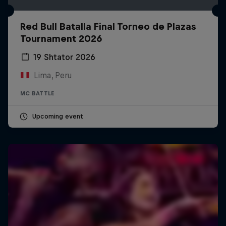
Red Bull Batalla Final Torneo de Plazas
Tournament 2026
19 Shtator 2026
Lima, Peru
MC BATTLE
Upcoming event