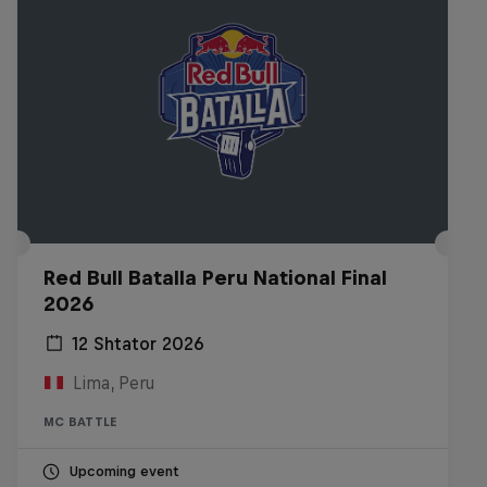
Red Bull Batalla Peru National Final
2026
12 Shtator 2026
Lima, Peru
MC BATTLE
Upcoming event