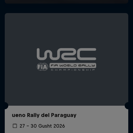
ueno Rally del Paraguay
27 – 30 Gusht 2026