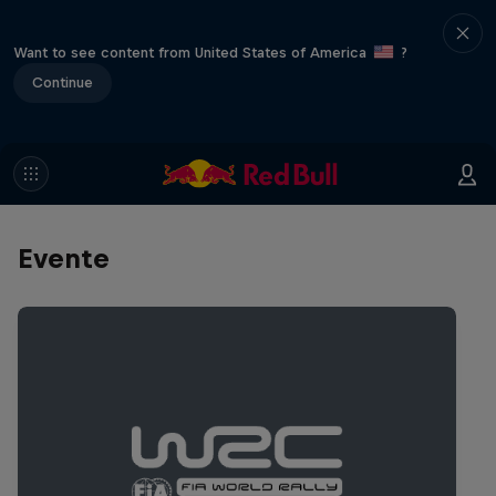
Want to see content from United States of America
?
Continue
Evente