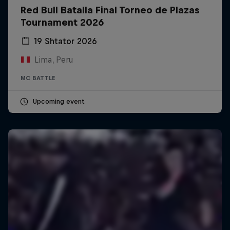
Red Bull Batalla Final Torneo de Plazas
Tournament 2026
19 Shtator 2026
Lima, Peru
MC BATTLE
Upcoming event