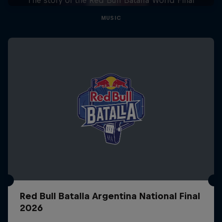
MUSIC
Red Bull Batalla Argentina National Final
2026