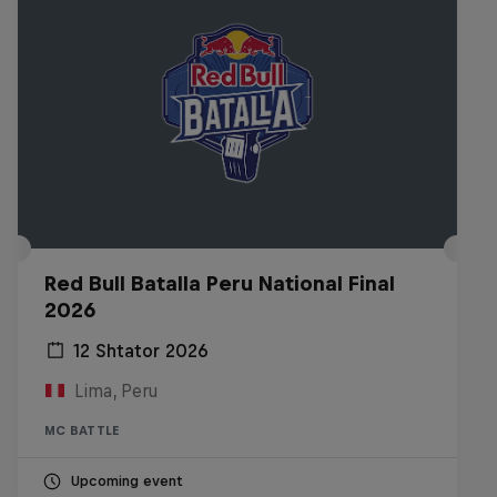
Red Bull Batalla Peru National Final
2026
12 Shtator 2026
Lima, Peru
MC BATTLE
Upcoming event