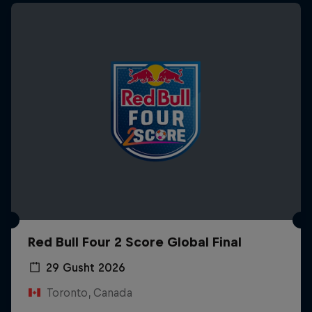
Red Bull Four 2 Score Global Final
29 Gusht 2026
Toronto, Canada