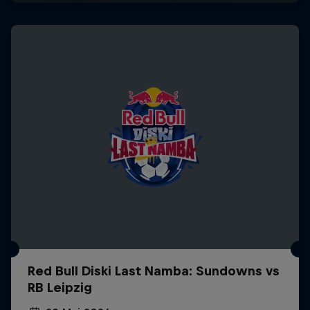
Red Bull Diski Last Namba: Sundowns vs
RB Leipzig