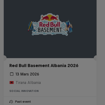
Red Bull Basement Albania 2026
13 Mars 2026
Tirana Albania
SOCIAL INNOVATION
Past event