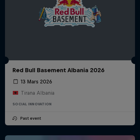
Red Bull Basement Albania 2026
13 Mars 2026
Tirana Albania
SOCIAL INNOVATION
Past event