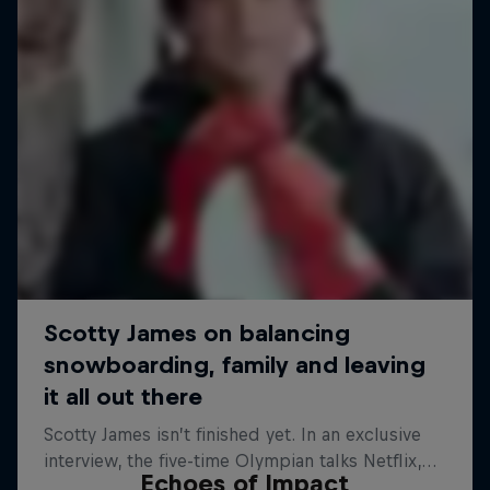
Echoes of Impact