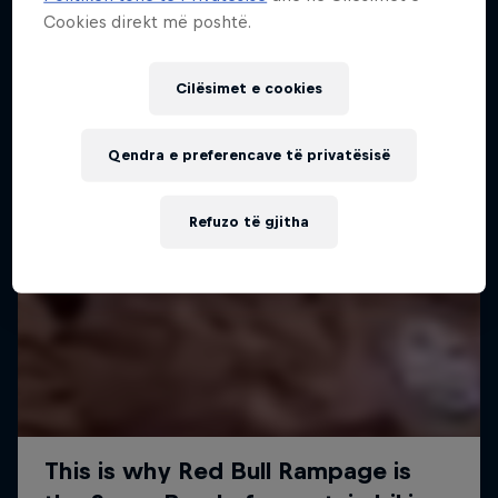
Cookies direkt më poshtë.
Cilësimet e cookies
Qendra e preferencave të privatësisë
Refuzo të gjitha