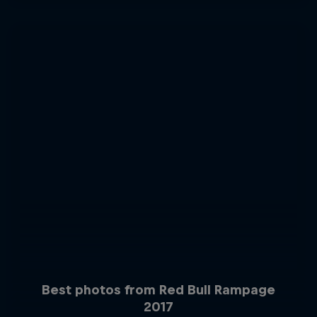
Best photos from Red Bull Rampage
2017