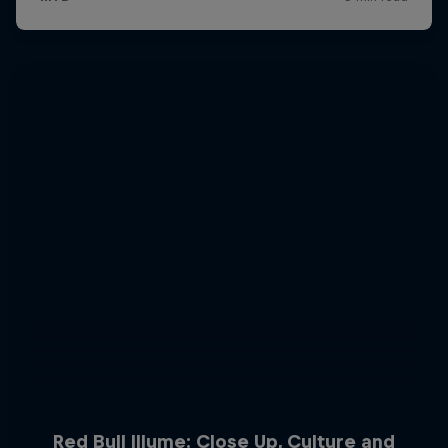
Red Bull Illume: Close Up, Culture and