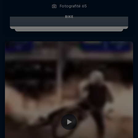
Fotografitë 65
BIKE