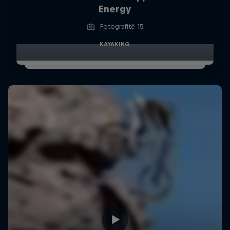
Energy
Fotografitë 15
KAYAKING