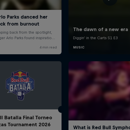
l Batalla Final Torneo
zas Tournament 2026