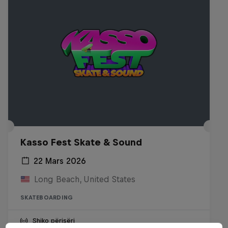
Kasso Fest Skate & Sound
22 Mars 2026
Long Beach, United States
SKATEBOARDING
Shiko përisëri