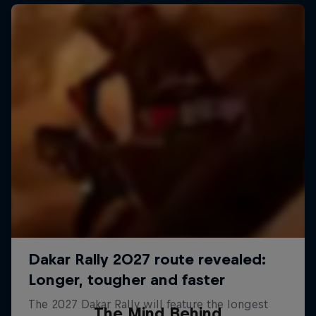
The Mind Behind