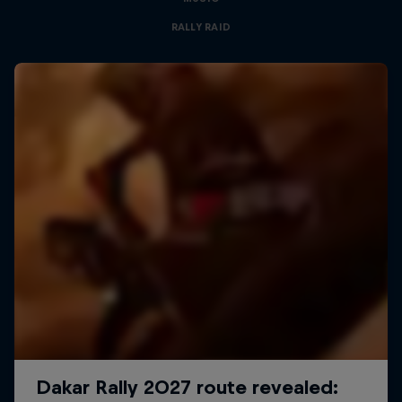
RALLY RAID