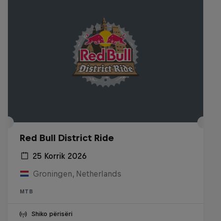
Red Bull District Ride
25 Korrik 2026
Groningen, Netherlands
MTB
Shiko përisëri