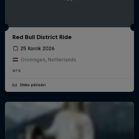
Red Bull District Ride
25 Korrik 2026
Groningen, Netherlands
MTB
Shiko përisëri