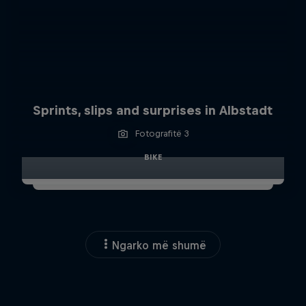
Sprints, slips and surprises in Albstadt
Fotografitë 3
BIKE
Ngarko më shumë