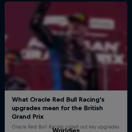
Worldies