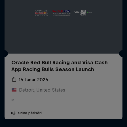
Oracle Red Bull Racing and Visa Cash
App Racing Bulls Season Launch
16 Janar 2026
Detroit, United States
F1
Shiko përisëri