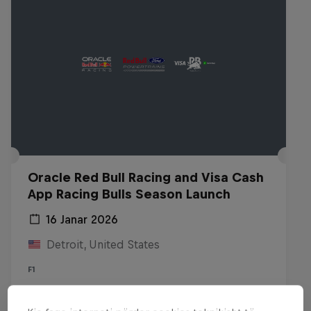
Oracle Red Bull Racing and Visa Cash
App Racing Bulls Season Launch
16 Janar 2026
Detroit, United States
F1
Shiko përisëri