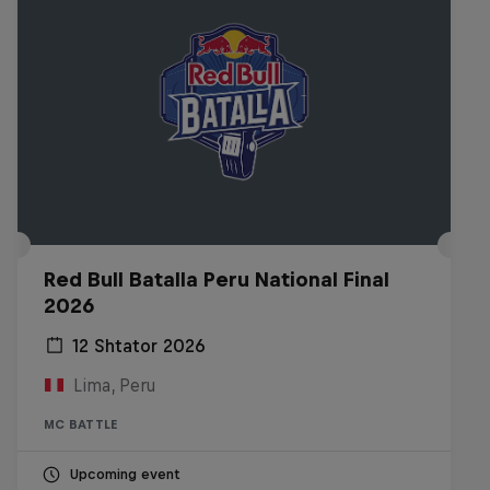
Red Bull Batalla Peru National Final
2026
12 Shtator 2026
Lima, Peru
MC BATTLE
Upcoming event