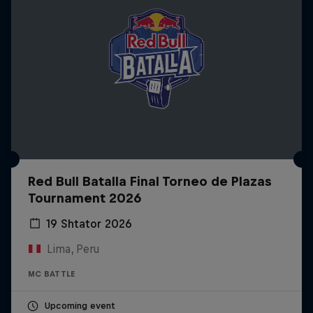
Red Bull Batalla Final Torneo de Plazas
Tournament 2026
19 Shtator 2026
Lima, Peru
MC BATTLE
Upcoming event