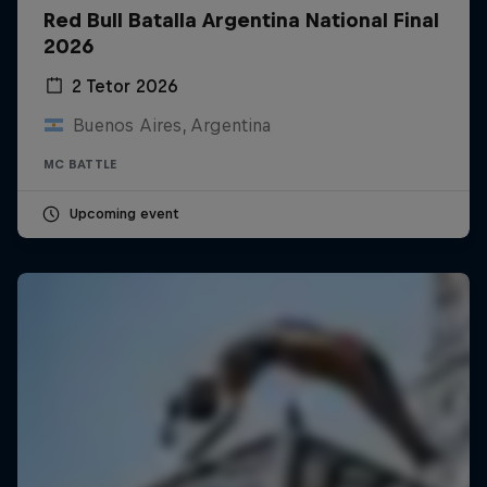
Red Bull Batalla Argentina National Final
2026
2 Tetor 2026
Buenos Aires, Argentina
MC BATTLE
Upcoming event