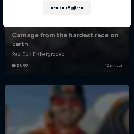
Refuzo të gjitha