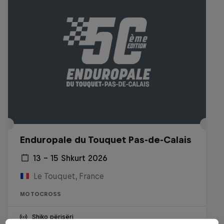
Enduropale du Touquet Pas-de-Calais
13 – 15 Shkurt 2026
Le Touquet, France
MOTOCROSS
Shiko përisëri