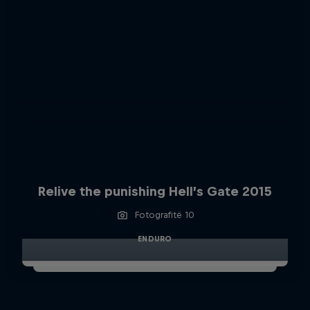
Relive the punishing Hell’s Gate 2015
Fotografitë 10
ENDURO