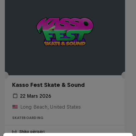
Kasso Fest Skate & Sound
22 Mars 2026
Long Beach, United States
SKATEBOARDING
Shiko përisëri