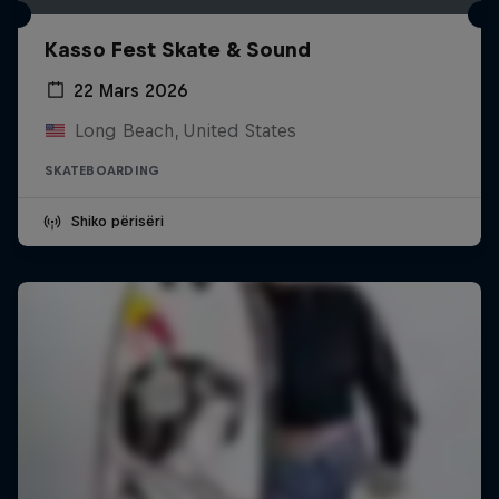
Kasso Fest Skate & Sound
22 Mars 2026
Long Beach, United States
SKATEBOARDING
Shiko përisëri