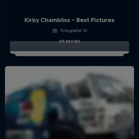
Kirby Chambliss - Best Pictures
Fotografitë 10
AIR RACING