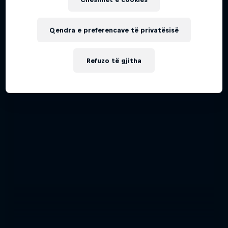
Qendra e preferencave të privatësisë
Refuzo të gjitha