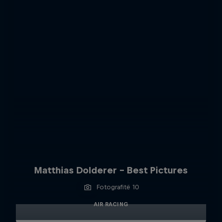
Matthias Dolderer - Best Pictures
Fotografitë 10
AIR RACING