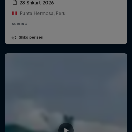
28 Shkurt 2026
Punta Hermosa, Peru
SURFING
Shiko përisëri