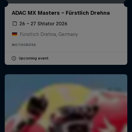
ADAC MX Masters – Fürstlich Drehna
26 – 27 Shtator 2026
Fürstlich Drehna, Germany
MOTOCROSS
Upcoming event