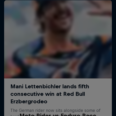
Moto Rider vs Enduro Race