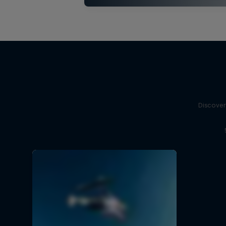
Discover