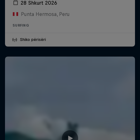
28 Shkurt 2026
Punta Hermosa, Peru
SURFING
Shiko përisëri