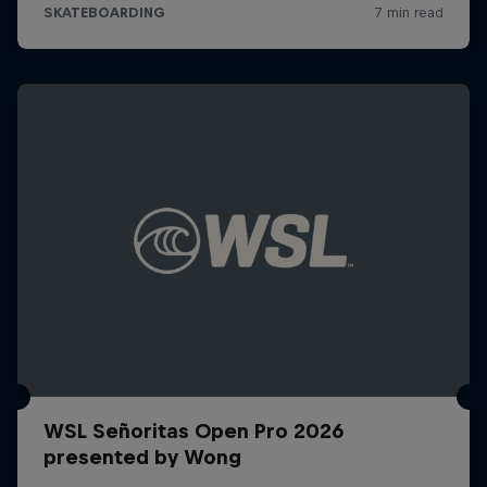
WSL Señoritas Open Pro 2026
presented by Wong