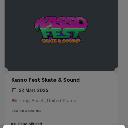
Kasso Fest Skate & Sound
22 Mars 2026
Long Beach, United States
SKATEBOARDING
Shiko përisëri