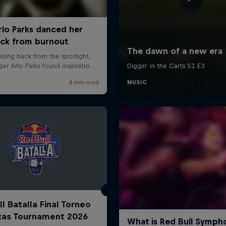
l Batalla Final Torneo
zas Tournament 2026