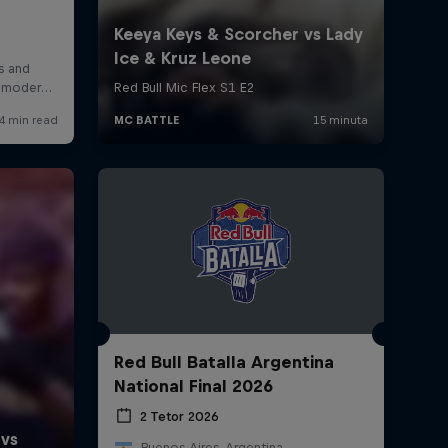
Red Bull Batalla Argentina
National Final 2026
2 Tetor 2026
Buenos Aires, Argentina