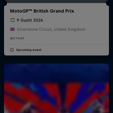
MotoGP™ British Grand Prix
9 Gusht 2026
Silverstone Circuit, United Kingdom
MOTOGP
Upcoming event