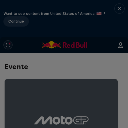
Want to see content from United States of America
?
Continue
Evente