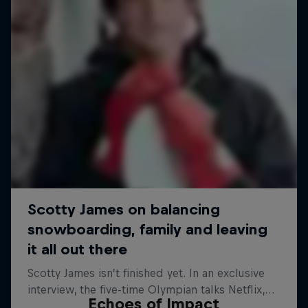
Echoes of Impact