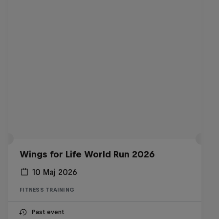
Wings for Life World Run 2026
10 Maj 2026
FITNESS TRAINING
Past event