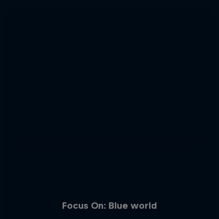
Focus On: Blue world