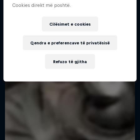
Cookies direkt më poshtë.
Cilësimet e cookies
Qendra e preferencave të privatësisë
Refuzo të gjitha