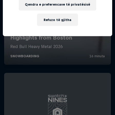
Qendra e preferencave të privatësisë
Refuzo të gjitha