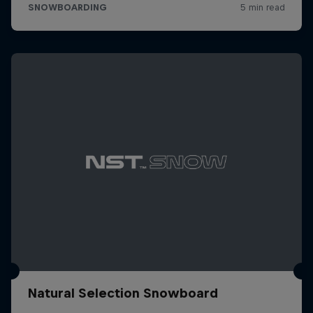
Natural Selection Snowboard