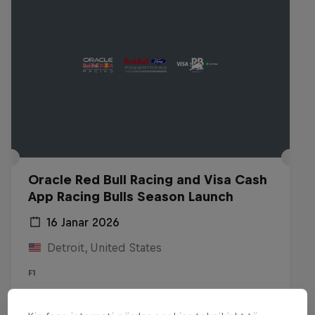
Oracle Red Bull Racing and Visa Cash
App Racing Bulls Season Launch
16 Janar 2026
Detroit, United States
F1
Shiko përisëri