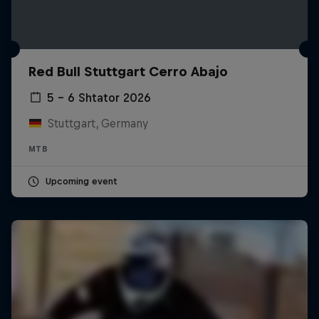
Red Bull Stuttgart Cerro Abajo
5 – 6 Shtator 2026
Stuttgart, Germany
MTB
Upcoming event