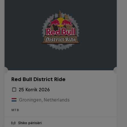
Red Bull District Ride
25 Korrik 2026
Groningen, Netherlands
MTB
Shiko përisëri