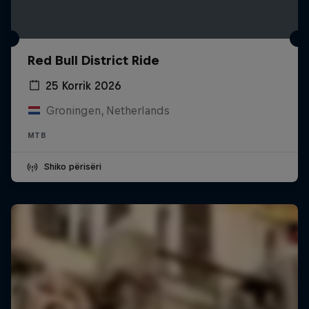
Red Bull District Ride
25 Korrik 2026
Groningen, Netherlands
MTB
Shiko përisëri