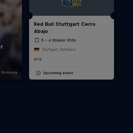
Red Bull Stuttgart Cerro
Abajo
5 – 6 Shtator 2026
Stuttgart, Germany
MTB
Upcoming event