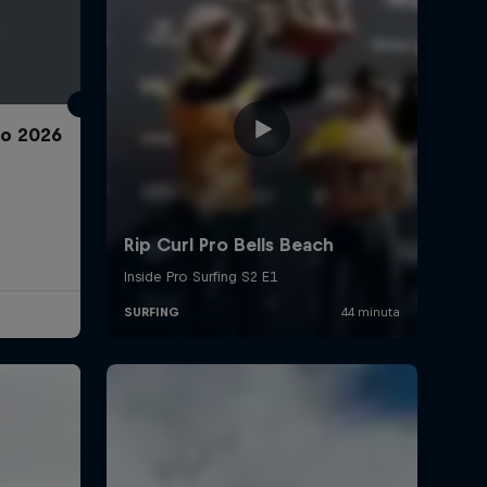
ro 2026