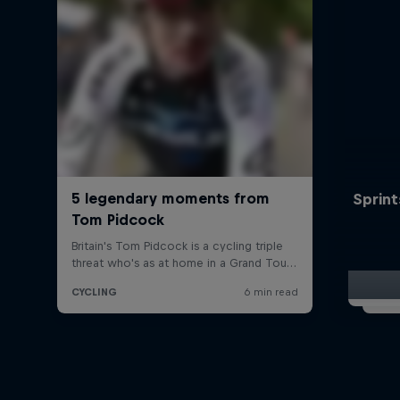
Sprint