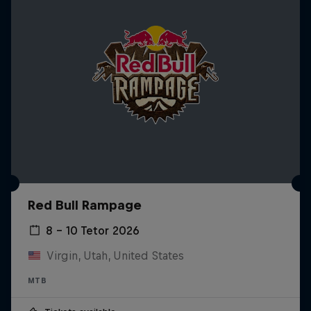
Red Bull Rampage
8 – 10 Tetor 2026
Virgin, Utah, United States
MTB