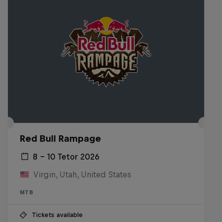
Red Bull Rampage
8 – 10 Tetor 2026
Virgin, Utah, United States
MTB
Tickets available