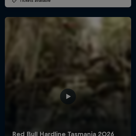
Tickets available