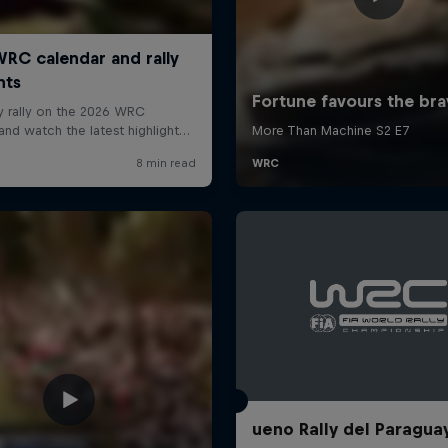
ueno Rally del Paragua