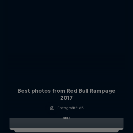
Best photos from Red Bull Rampage
2017
Fotografitë 65
BIKE