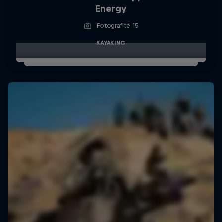
Energy
Fotografitë 15
KAYAKING