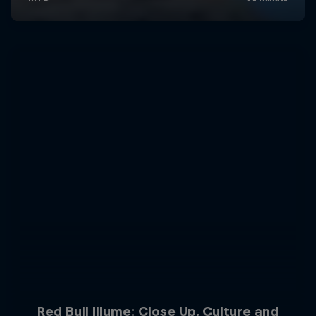
Red Bull Illume: Close Up, Culture and