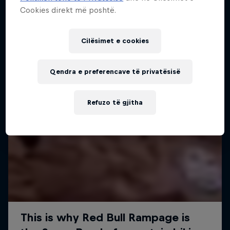
Cookies direkt më poshtë.
Cilësimet e cookies
Qendra e preferencave të privatësisë
Refuzo të gjitha