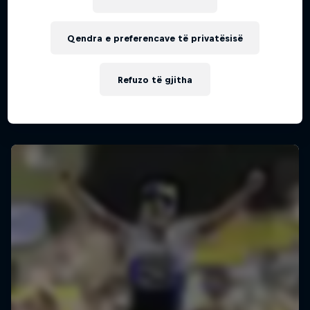
Qendra e preferencave të privatësisë
Refuzo të gjitha