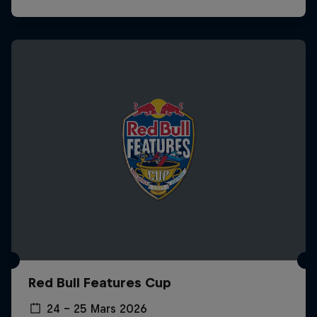
Red Bull Features Cup
24 – 25 Mars 2026