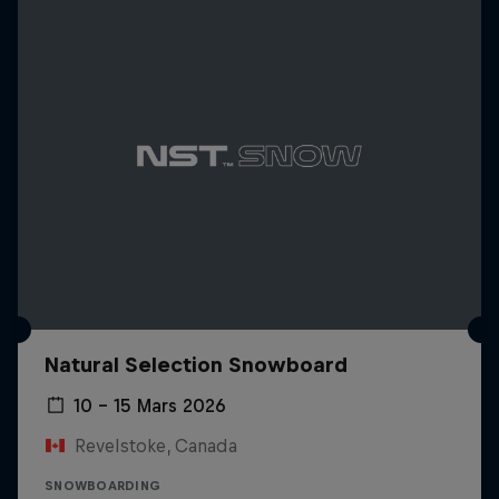
Natural Selection Snowboard
10 – 15 Mars 2026
Revelstoke, Canada
SNOWBOARDING