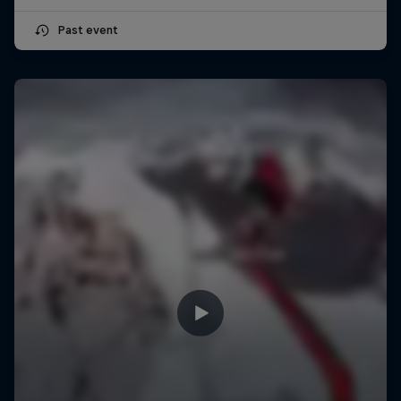
Past event