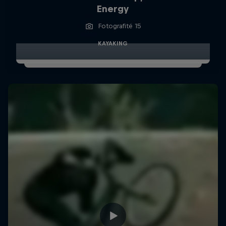
Energy
Fotografitë 15
KAYAKING