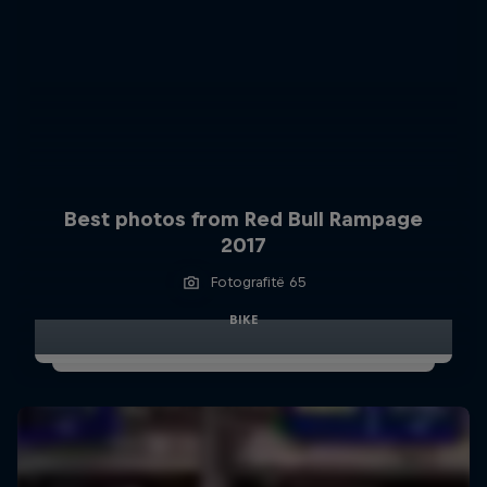
Best photos from Red Bull Rampage
2017
Fotografitë 65
BIKE