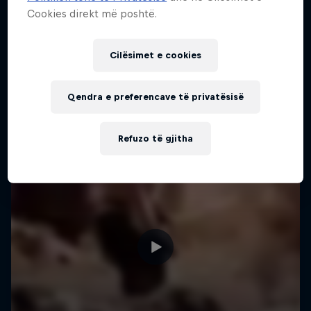
Cookies direkt më poshtë.
Cilësimet e cookies
Qendra e preferencave të privatësisë
Refuzo të gjitha