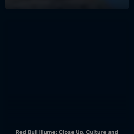
Red Bull Illume: Close Up, Culture and